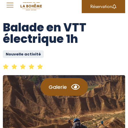
Réservation
Balade en VTT
électrique 1h
Nouvelle activité
Galerie