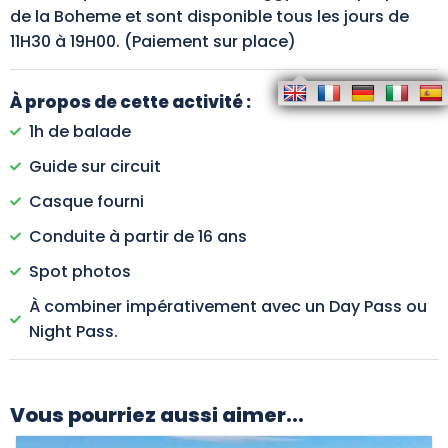
de la Boheme et sont disponible tous les jours de
11H30 à 19H00. (Paiement sur place)
À propos de cette activité :
1h de balade
Guide sur circuit
Casque fourni
Conduite à partir de 16 ans
Spot photos
À combiner impérativement avec un Day Pass ou
Night Pass.
Vous pourriez aussi aimer...