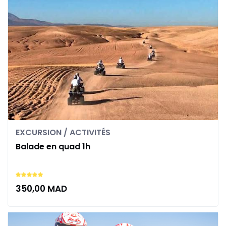
EXCURSION / ACTIVITÉS
Balade en quad 1h
350,00
MAD