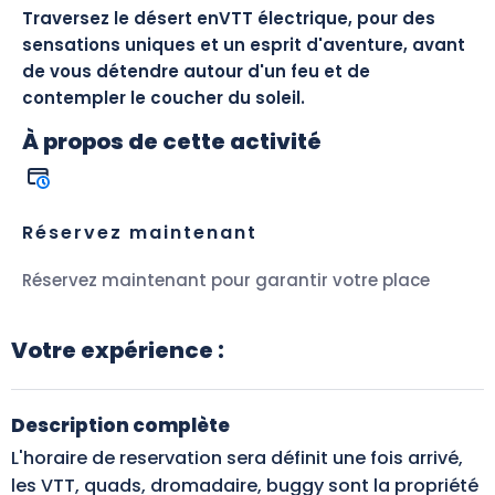
Traversez le désert enVTT électrique, pour des
sensations uniques et un esprit d'aventure, avant
de vous détendre autour d'un feu et de
contempler le coucher du soleil.
À propos de cette activité
Réservez maintenant
Réservez maintenant pour garantir votre place
Votre expérience :
Description complète
L'horaire de reservation sera définit une fois arrivé,
les VTT, quads, dromadaire, buggy sont la propriété