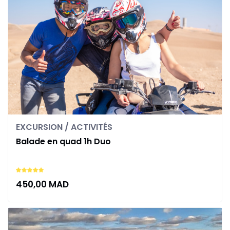
EXCURSION / ACTIVITÉS
Balade en quad 1h Duo
450,00
MAD